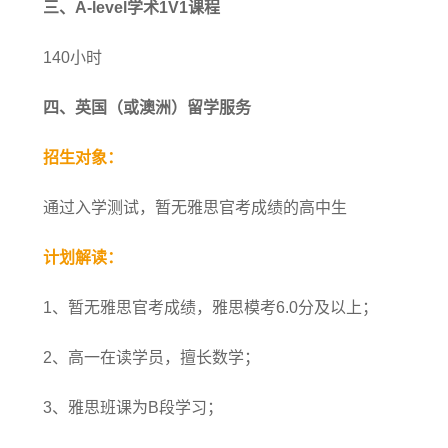
三、A-level学术1V1课程
140小时
四、英国（或澳洲）留学服务
招生对象：
通过入学测试，暂无雅思官考成绩的高中生
计划解读：
1、暂无雅思官考成绩，雅思模考6.0分及以上；
2、高一在读学员，擅长数学；
3、雅思班课为B段学习；