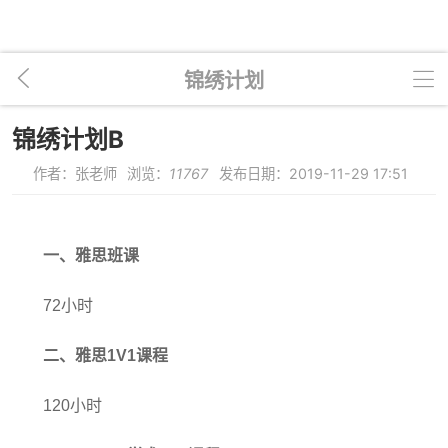
锦绣计划
锦绣计划B
作者：张老师
浏览：
11767
发布日期：2019-11-29 17:51
一、雅思班课
72小时
二、雅思1V1课程
120小时