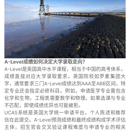
A-Level成绩如何决定大学录取走向？
A-Level是英国高中水平课程，相当于中国的高考体系，
成绩直接对应大学录取要求。英国院校如罗素集团大
学，通常要求三门A-Level成绩达到AAA至ABB区间，特
定专业还会指定必修科目。例如，申请医学专业需包含
化学和生物，工程类需要数学和物理。如果选课与专业
不匹配，即使成绩优异也可能被拒。
UCAS系统是英国大学统一申请平台，个人陈述和推荐
信在此提交。A-Level预测成绩和最终成绩构成学术评估
主体，招生官会交叉验证课程难度与申请专业的相关