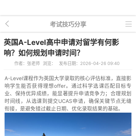
考试技巧分享
英国A-Level高中申请对留学有何影
响？如何规划申请时间？
作者：张老师
浏览：
发布日期：2026-04-26 09:40
A-Level课程作为英国大学录取的核心评估标准，直接影
响学生能否获得理想offer。通过科学选课匹配目标专
业、保持优异成绩，能显著提升申请竞争力；合理规划
时间线，从选课到提交UCAS申请，确保关键节点无缝
衔接，是避免错过截止日期、优化录取结果的基础。