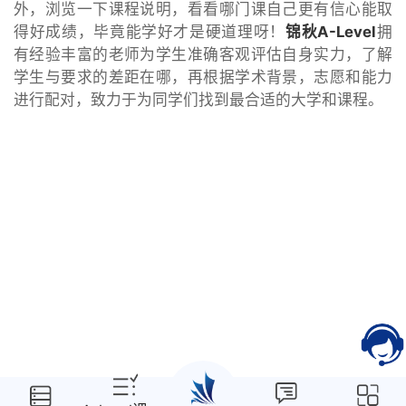
外，浏览一下课程说明，看看哪门课自己更有信心能取
得好成绩，毕竟能学好才是硬道理呀！
锦秋A-Level
拥
有经验丰富的老师为学生准确客观评估自身实力，了解
学生与要求的差距在哪，再根据学术背景，志愿和能力
进行配对，致力于为同学们找到最合适的大学和课程。