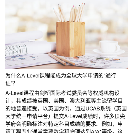
为什么A-Level课程能成为全球大学申请的"通行
证"？
A-Level课程由剑桥国际考试委员会等权威机构设
计，其成绩被英国、美国、澳大利亚等主流留学目
的地普遍接受。以英国为例，通过UCAS系统（英国
大学统一申请平台）提交A-Level成绩时，许多顶尖
学府会明确标注对特定科目成绩的要求。例如，申
请工程专业通常需要数学和物理达到A/A*等级。这