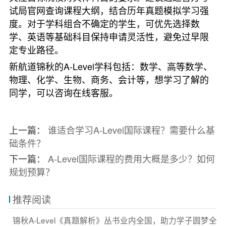
试局官网查询课程大纲，结合历年真题模拟学习强
度。对于学科组合不确定的学生，可优先选择数
学、英语等基础科目保持申请灵活性，避免过早限
定专业路径。
新航道锦秋的A-Level学科包括：数学、高等数学、
物理、化学、生物、商务、会计等，想学习了解的
同学，可以咨询在线客服。
上一篇：
谁适合学习A-Level国际课程？需要什么基
础条件？
下一篇：
A-Level国际课程的费用大概是多少？如何
规划预算？
推荐阅读
锦秋A-Level《真题解析》丛书业内全国，助力学子圆梦全