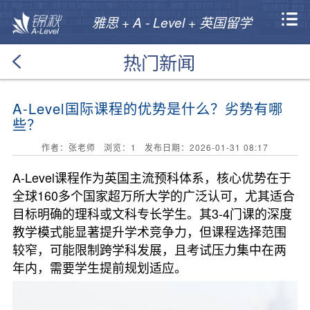
雅思 + A - Level + 英国留学
热门新闻
A-Level国际课程的优势是什么？劣势有哪
些？
作者：张老师 浏览：
1
发布日期：2026-01-31 08:17
A-Level课程作为英国主流预科体系，核心优势在于
全球160多个国家超万所大学的广泛认可，尤其适合
目标明确的理科或文科专长学生。其3-4门课的深度
教学模式能显著提升学术竞争力，但课程选择范围
较窄，可能限制跨学科发展，且考试压力集中在两
年内，需要学生提前规划适应。